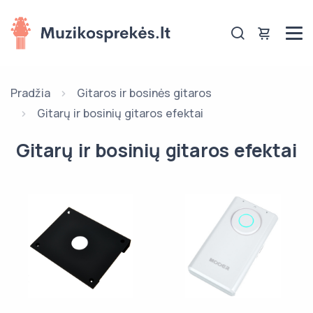
Pradžia
Gitaros ir bosinės gitaros
Gitarų ir bosinių gitaros efektai
Gitarų ir bosinių gitaros efektai